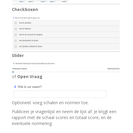
Checkboxen
Slider
of
Open Vraag
Optioneel: voeg schalen en normen toe.
Publiceer je vragenlijst en neem de lijst af. Je krijgt een
rapport met de schaal scores en totaal score, en de
eventuele normering.