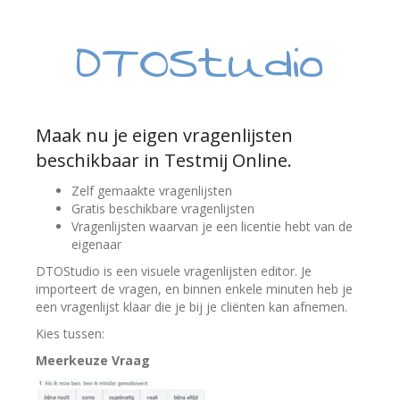
DTOStudio
Maak nu je eigen vragenlijsten
beschikbaar in Testmij Online.
Zelf gemaakte vragenlijsten
Gratis beschikbare vragenlijsten
Vragenlijsten waarvan je een licentie hebt van de
eigenaar
DTOStudio is een visuele vragenlijsten editor. Je
importeert de vragen, en binnen enkele minuten heb je
een vragenlijst klaar die je bij je cliënten kan afnemen.
Kies tussen:
Meerkeuze Vraag