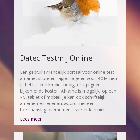
Datec Testmij Online
Een gebruiksvriendelijk portaal voor online test
afname, score en rapportage en voor ROMmen.
Je hebt alleen krediet nodig, er zijn geen
bijkomende kosten. Afname is mogelijk op een
PC, tablet of mobiel. Je kan ook schriftelijk
afnemen en ieder antwoord met één
toetsaanslag overnemen - sneller kan niet.
Lees meer