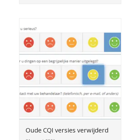
Oude CQI versies verwijderd