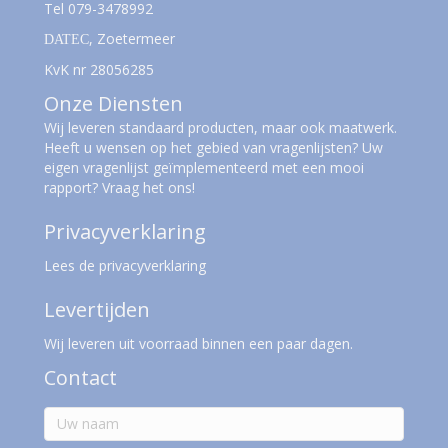
Tel
079-3478992
, Zoetermeer
DATEC
KvK nr 28056285
Onze Diensten
Wij leveren standaard producten, maar ook maatwerk.
Heeft u wensen op het gebied van vragenlijsten? Uw
eigen vragenlijst geïmplementeerd met een mooi
rapport? Vraag het ons!
Privacyverklaring
Lees de privacyverklaring
Levertijden
Wij leveren uit voorraad binnen een paar dagen.
Contact