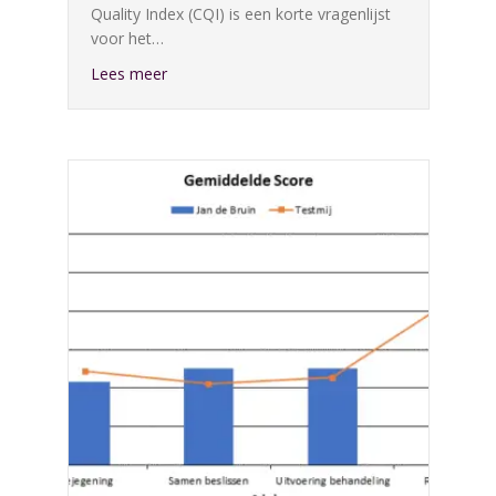
Quality Index (CQI) is een korte vragenlijst
voor het…
about Meet klanttevredenheid
Lees meer