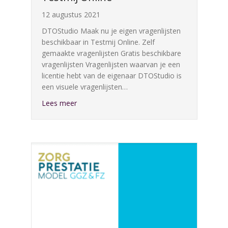
12 augustus 2021
DTOStudio Maak nu je eigen vragenlijsten
beschikbaar in Testmij Online. Zelf
gemaakte vragenlijsten Gratis beschikbare
vragenlijsten Vragenlijsten waarvan je een
licentie hebt van de eigenaar DTOStudio is
een visuele vragenlijsten…
about Nieuw DTOStudio: Maak zelf je eigen vr
Lees meer