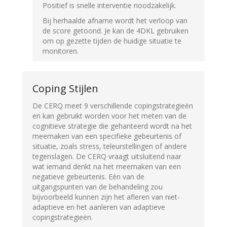
Positief is snelle interventie noodzakelijk.
Bij herhaalde afname wordt het verloop van
de score getoond. Je kan de 4DKL gebruiken
om op gezette tijden de huidige situatie te
monitoren.
Coping Stijlen
De CERQ meet 9 verschillende copingstrategieën
en kan gebruikt worden voor het meten van de
cognitieve strategie die gehanteerd wordt na het
meemaken van een specifieke gebeurtenis of
situatie, zoals stress, teleurstellingen of andere
tegenslagen. De CERQ vraagt uitsluitend naar
wat iemand denkt na het meemaken van een
negatieve gebeurtenis. Eén van de
uitgangspunten van de behandeling zou
bijvoorbeeld kunnen zijn het afleren van niet-
adaptieve en het aanleren van adaptieve
copingstrategieën.