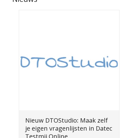
Nieuw DTOStudio: Maak zelf
je eigen vragenlijsten in Datec
Testmij Online