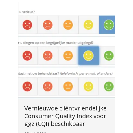
Vernieuwde cliëntvriendelijke
Consumer Quality Index voor
ggz (CQI) beschikbaar