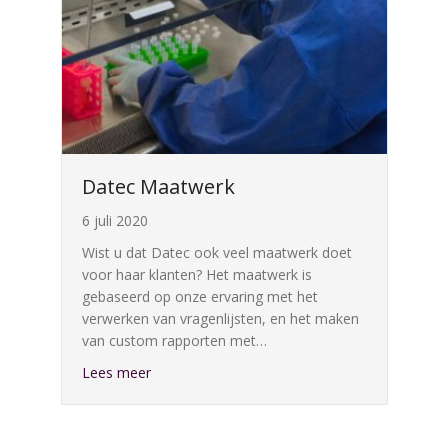
Datec Maatwerk
6 juli 2020
Wist u dat Datec ook veel maatwerk doet
voor haar klanten? Het maatwerk is
gebaseerd op onze ervaring met het
verwerken van vragenlijsten, en het maken
van custom rapporten met…
about Datec Maatwerk
Lees meer