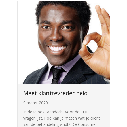
Meet klanttevredenheid
9 maart 2020
In deze post aandacht voor de CQI
vragenlijst. Hoe kan je meten wat je cliënt
van de behandeling vindt? De Consumer