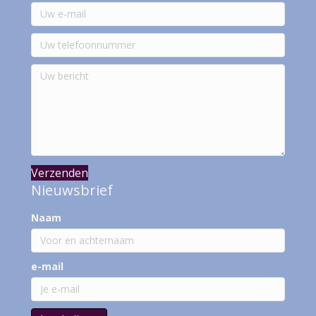
Verzenden
Nieuwsbrief
Naam
e-mail