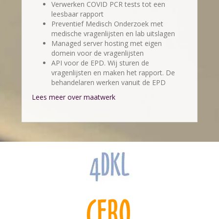
Verwerken COVID PCR tests tot een
leesbaar rapport
Preventief Medisch Onderzoek met
medische vragenlijsten en lab uitslagen
Managed server hosting met eigen
domein voor de vragenlijsten
API voor de EPD. Wij sturen de
vragenlijsten en maken het rapport. De
behandelaren werken vanuit de EPD
Lees meer over maatwerk