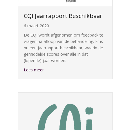
CQI Jaarrapport Beschikbaar
6 maart 2020
De CQI wordt afgenomen om feedback te
vragen na afloop van de behandeling. Er is
nu een jaarrapport beschikbaar, waarin de
gemiddelde scores over alle in dat
(lopende) jaar worden…
about CQI Jaarrapport Beschikbaar
Lees meer