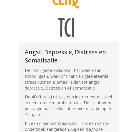
Angst, Depressie, Distress en
Somatisatie
De intelligente lockdown, het weer naar
school gaan, werk of financiën gerelateerde
stress kunnen allemaal leiden tot angst,
depressie, distress en of somatisatie.
De 4DKL is bij uitstek een instrument dat snel
screent op deze problematiek. De cliënt wordt
gevraagd naar de klachten over de afgelopen
7 dagen.
Bij een diagnose Waarschijnlijk is een verder
onderzoek aangeraden. Bij een diagnose