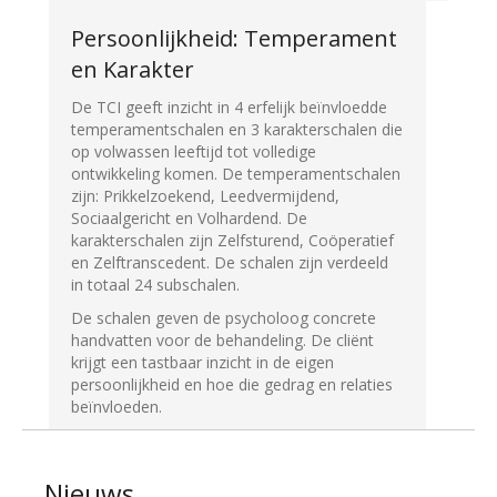
Persoonlijkheid: Temperament
en Karakter
De TCI geeft inzicht in 4 erfelijk beïnvloedde
temperamentschalen en 3 karakterschalen die
op volwassen leeftijd tot volledige
ontwikkeling komen. De temperamentschalen
zijn: Prikkelzoekend, Leedvermijdend,
Sociaalgericht en Volhardend. De
karakterschalen zijn Zelfsturend, Coöperatief
en Zelftranscedent. De schalen zijn verdeeld
in totaal 24 subschalen.
De schalen geven de psycholoog concrete
handvatten voor de behandeling. De cliënt
krijgt een tastbaar inzicht in de eigen
persoonlijkheid en hoe die gedrag en relaties
beïnvloeden.
Nieuws