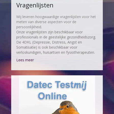
Vragenlijsten
Wij leveren hoogwaardige vragenlijsten voor het
meten van diverse aspecten voor de
persoonlijkheid.
Onze vragenlijsten zijn beschikbaar voor
professionals in de geestelijke gezondheidszorg.
De 4DKL (Depressie, Distress, Angst en
Somatisatie) is ook beschikbaar voor
verloskundigen, huisartsen en fysiotherapeuten.
Lees meer