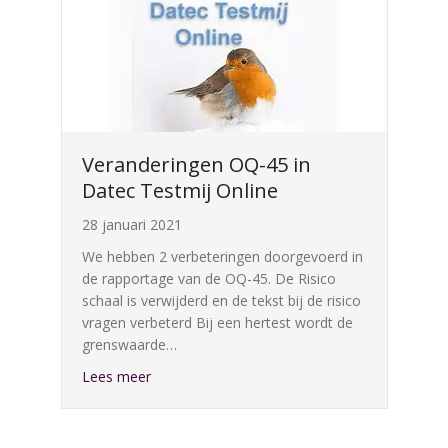
Veranderingen OQ-45 in
Datec Testmij Online
28 januari 2021
We hebben 2 verbeteringen doorgevoerd in
de rapportage van de OQ-45. De Risico
schaal is verwijderd en de tekst bij de risico
vragen verbeterd Bij een hertest wordt de
grenswaarde…
about Veranderingen OQ-45 in Datec Testmij 
Lees meer