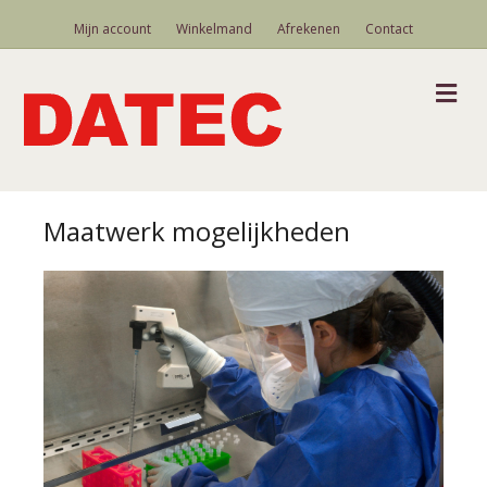
Mijn account
Winkelmand
Afrekenen
Contact
M
Maatwerk mogelijkheden