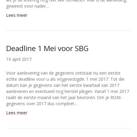
geweest voor nader…
Lees meer
Deadline 1 Mei voor SBG
19 april 2017
Voor aanlevering van de gegevens ontstaat nu een eerste
echte deadline voor u als vrijgevestigde: 1 mei 2017. Tot die
datum kan je gegevens van het eerste kwartaal van 2017
aanleveren en eventueel nog herstel plegen. Vanaf 1 mei 2017
raakt de eerste maand van het jaar bevroren. Om je ROM-
gegevens over 2017 dus compleet…
Lees meer