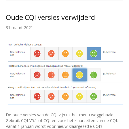
Oude CQI versies verwijderd
31 maart 2021
De oude versies van de CQI zijn uit het menu weggehaald.
Gebruik CQI-V5.1 of CQI-en voor het klaarzetten van de CQI.
Vanaf 1 januari wordt voor nieuw klaargezette CQI’s