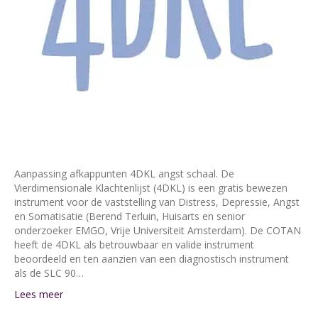
Aanpassing afkappunten 4DKL angst schaal. De
Vierdimensionale Klachtenlijst (4DKL) is een gratis bewezen
instrument voor de vaststelling van Distress, Depressie, Angst
en Somatisatie (Berend Terluin, Huisarts en senior
onderzoeker EMGO, Vrije Universiteit Amsterdam). De COTAN
heeft de 4DKL als betrouwbaar en valide instrument
beoordeeld en ten aanzien van een diagnostisch instrument
als de SLC 90…
Lees meer