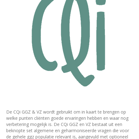
De CQi GGZ & VZ wordt gebruikt om in kaart te brengen op
welke punten cliënten goede ervaringen hebben en waar nog
verbetering mogelijk is. De CQi GGZ en VZ bestaat uit een
beknopte set algemene en geharmoniseerde vragen die voor
de gehele ggz populatie relevant is, aangevuld met optioneel