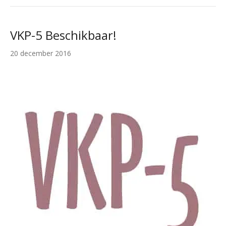
VKP-5 Beschikbaar!
20 december 2016