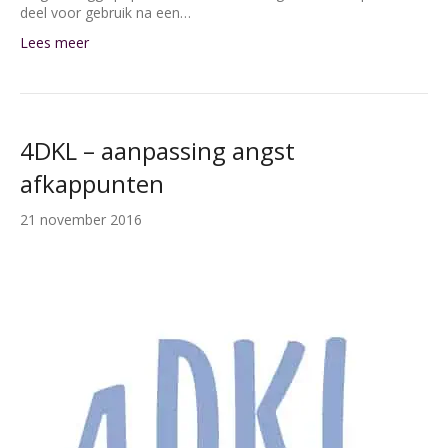
deel voor gebruik na een…
Lees meer
4DKL – aanpassing angst
afkappunten
21 november 2016