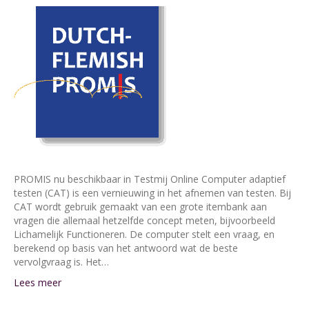
PROMIS nu beschikbaar in Testmij Online Computer adaptief
testen (CAT) is een vernieuwing in het afnemen van testen. Bij
CAT wordt gebruik gemaakt van een grote itembank aan
vragen die allemaal hetzelfde concept meten, bijvoorbeeld
Lichamelijk Functioneren. De computer stelt een vraag, en
berekend op basis van het antwoord wat de beste
vervolgvraag is. Het…
Lees meer