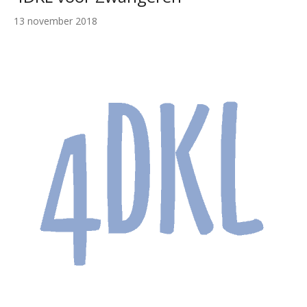
13 november 2018