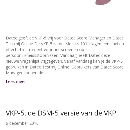
Datec geeft de VKP-5 vrij voor Datec Score Manager en Datec
Testmij Online De VKP-5 is met slechts 101 vragen een snel en
effectief instrument voor het screenen op
persoonlijkheidsstoornissen. Vandaag heeft Datec deze
nieuwe vragenlijst vrijgegeven. Vanaf vandaag kan je de VKP-5
gebruiken in Datec Testmij Online. Gebruikers van Datec Score
Manager kunnen de…
Lees meer
VKP-5, de DSM-5 versie van de VKP
6 december 2016