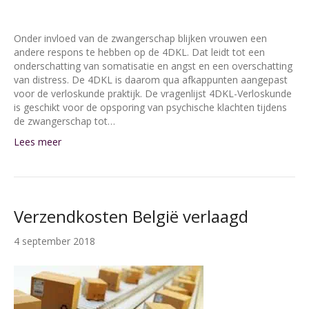
Onder invloed van de zwangerschap blijken vrouwen een
andere respons te hebben op de 4DKL. Dat leidt tot een
onderschatting van somatisatie en angst en een overschatting
van distress. De 4DKL is daarom qua afkappunten aangepast
voor de verloskunde praktijk. De vragenlijst 4DKL-Verloskunde
is geschikt voor de opsporing van psychische klachten tijdens
de zwangerschap tot…
Lees meer
Verzendkosten België verlaagd
4 september 2018