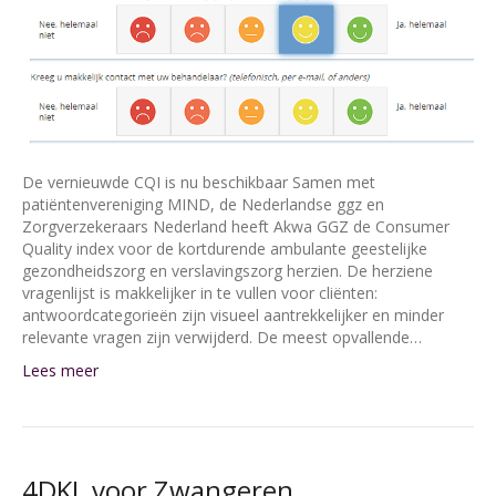
De vernieuwde CQI is nu beschikbaar Samen met
patiëntenvereniging MIND, de Nederlandse ggz en
Zorgverzekeraars Nederland heeft Akwa GGZ de Consumer
Quality index voor de kortdurende ambulante geestelijke
gezondheidszorg en verslavingszorg herzien. De herziene
vragenlijst is makkelijker in te vullen voor cliënten:
antwoordcategorieën zijn visueel aantrekkelijker en minder
relevante vragen zijn verwijderd. De meest opvallende…
Lees meer
4DKL voor Zwangeren