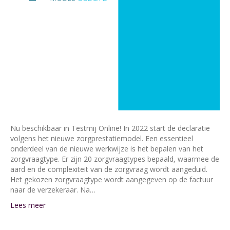
Nu beschikbaar in Testmij Online! In 2022 start de declaratie
volgens het nieuwe zorgprestatiemodel. Een essentieel
onderdeel van de nieuwe werkwijze is het bepalen van het
zorgvraagtype. Er zijn 20 zorgvraagtypes bepaald, waarmee de
aard en de complexiteit van de zorgvraag wordt aangeduid.
Het gekozen zorgvraagtype wordt aangegeven op de factuur
naar de verzekeraar. Na…
Lees meer