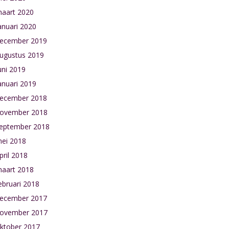
aart 2020
anuari 2020
ecember 2019
ugustus 2019
uni 2019
anuari 2019
ecember 2018
ovember 2018
eptember 2018
ei 2018
pril 2018
aart 2018
ebruari 2018
ecember 2017
ovember 2017
ktober 2017