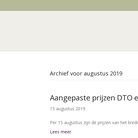
Archief voor augustus 2019
Aangepaste prijzen DTO 
15 augustus 2019
Per 15 augustus zijn de prijzen van het kr
Lees meer