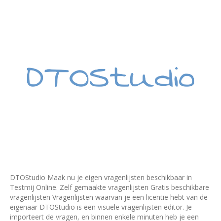
DTOStudio Maak nu je eigen vragenlijsten beschikbaar in
Testmij Online. Zelf gemaakte vragenlijsten Gratis beschikbare
vragenlijsten Vragenlijsten waarvan je een licentie hebt van de
eigenaar DTOStudio is een visuele vragenlijsten editor. Je
importeert de vragen, en binnen enkele minuten heb je een