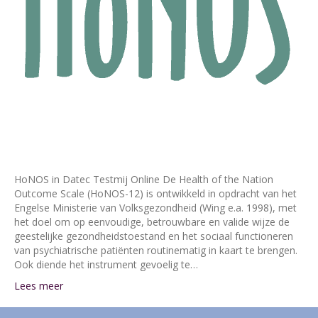
HoNOS in Datec Testmij Online De Health of the Nation
Outcome Scale (HoNOS-12) is ontwikkeld in opdracht van het
Engelse Ministerie van Volksgezondheid (Wing e.a. 1998), met
het doel om op eenvoudige, betrouwbare en valide wijze de
geestelijke gezondheidstoestand en het sociaal functioneren
van psychiatrische patiënten routinematig in kaart te brengen.
Ook diende het instrument gevoelig te…
Lees meer