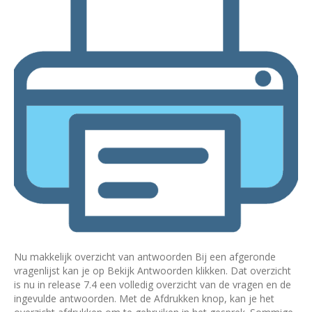
Nu makkelijk overzicht van antwoorden Bij een afgeronde
vragenlijst kan je op Bekijk Antwoorden klikken. Dat overzicht
is nu in release 7.4 een volledig overzicht van de vragen en de
ingevulde antwoorden. Met de Afdrukken knop, kan je het