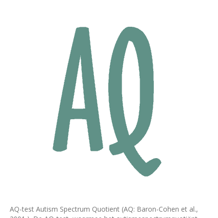
AQ-test Autism­ Spectrum Quotient (AQ: Baron-Cohen et al.,