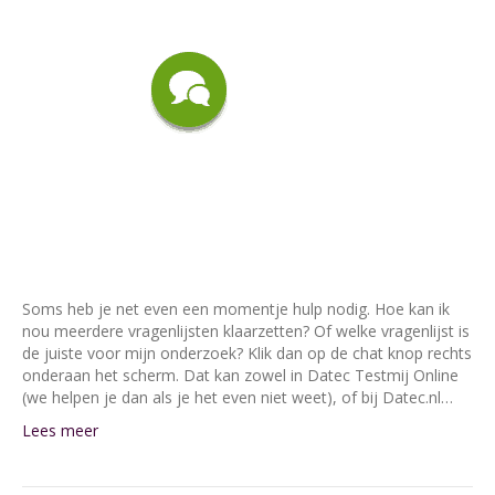
Soms heb je net even een momentje hulp nodig. Hoe kan ik
nou meerdere vragenlijsten klaarzetten? Of welke vragenlijst is
de juiste voor mijn onderzoek? Klik dan op de chat knop rechts
onderaan het scherm. Dat kan zowel in Datec Testmij Online
(we helpen je dan als je het even niet weet), of bij Datec.nl…
Lees meer