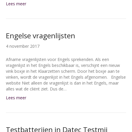
Lees meer
Engelse vragenlijsten
4 november 2017
Afname vragenlijsten voor Engels sprekenden. Als een
vragenlijst in het Engels beschikbaar is, verschijnt een nieuw
vink boxje in het Klaarzetten scherm. Door het boxje aan te
vinken, wordt de vragenlijst in het Engels afgenomen. Engelse
website Niet alleen de vragenlijst is dan in het Engels, maar
alles wat de cliënt ziet. Dus de…
Lees meer
Testbatterijen in Datec Testmij