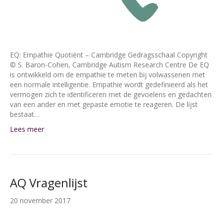
EQ: Empathie Quotiënt – Cambridge Gedragsschaal Copyright
© S. Baron-Cohen, Cambridge Autism Research Centre De EQ
is ontwikkeld om de empathie te meten bij volwassenen met
een normale intelligentie. Empathie wordt gedefinieerd als het
vermogen zich te identificeren met de gevoelens en gedachten
van een ander en met gepaste emotie te reageren. De lijst
bestaat…
Lees meer
AQ Vragenlijst
20 november 2017