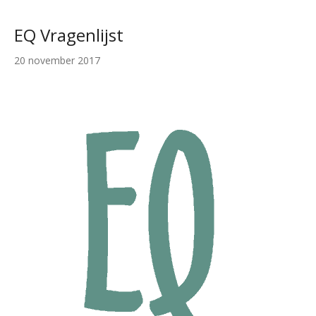
EQ Vragenlijst
20 november 2017