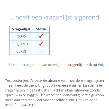
Test batterijen: Verbeterde afname van meerdere vragenlijsten
in een keer: de cliënt krijgt voortaan één email en kan dan alle
vragenlijsten in de test batterij achter elkaar afnemen zonder
opnieuw in te loggen. Het werkt héél eenvoudig: je zet gewoon
meer dan een test klaar voor dezelfde cliënt. Dat kan door
hetzelfde BSN in te…