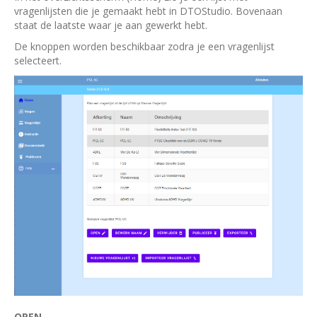
vragenlijsten die je gemaakt hebt in DTOStudio. Bovenaan
staat de laatste waar je aan gewerkt hebt.
De knoppen worden beschikbaar zodra je een vragenlijst
selecteert.
OPEN