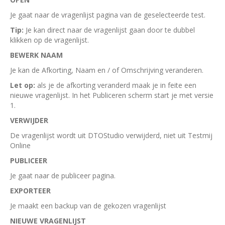
Je gaat naar de vragenlijst pagina van de geselecteerde test.
Tip:
Je kan direct naar de vragenlijst gaan door te dubbel
klikken op de vragenlijst.
BEWERK NAAM
Je kan de Afkorting, Naam en / of Omschrijving veranderen.
Let op:
als je de afkorting veranderd maak je in feite een
nieuwe vragenlijst. In het Publiceren scherm start je met versie
1.
VERWIJDER
De vragenlijst wordt uit DTOStudio verwijderd, niet uit Testmij
Online
PUBLICEER
Je gaat naar de publiceer pagina.
EXPORTEER
Je maakt een backup van de gekozen vragenlijst
NIEUWE VRAGENLIJST