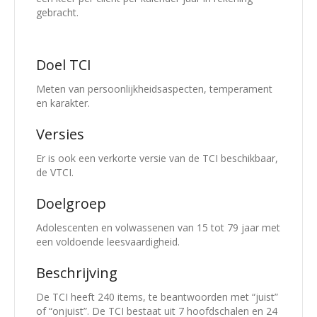
gebracht.
Doel TCI
Meten van persoonlijkheidsaspecten, temperament
en karakter.
Versies
Er is ook een verkorte versie van de TCI beschikbaar,
de VTCI.
Doelgroep
Adolescenten en volwassenen van 15 tot 79 jaar met
een voldoende leesvaardigheid.
Beschrijving
De TCI heeft 240 items, te beantwoorden met “juist”
of “onjuist”. De TCI bestaat uit 7 hoofdschalen en 24