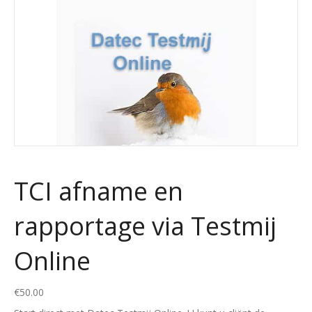
TCI afname en
rapportage via Testmij
Online
€
50.00