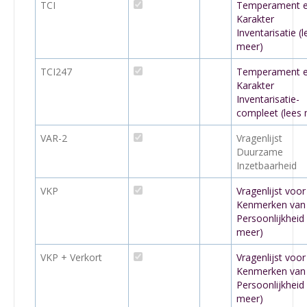
TCI
Temperament 
Karakter
Inventarisatie (l
meer)
TCI247
Temperament 
Karakter
Inventarisatie-
compleet (lees
VAR-2
Vragenlijst
Duurzame
Inzetbaarheid
VKP
Vragenlijst voor
Kenmerken van
Persoonlijkheid 
meer)
VKP + Verkort
Vragenlijst voor
Kenmerken van
Persoonlijkheid 
meer)