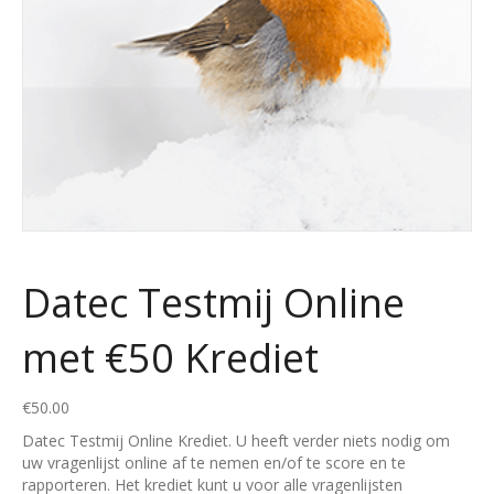
Datec Testmij Online
met €50 Krediet
€
50.00
Datec Testmij Online Krediet. U heeft verder niets nodig om
uw vragenlijst online af te nemen en/of te score en te
rapporteren. Het krediet kunt u voor alle vragenlijsten