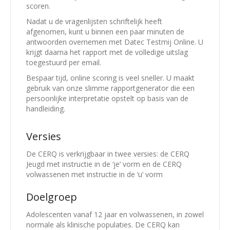
scoren.
Nadat u de vragenlijsten schriftelijk heeft
afgenomen, kunt u binnen een paar minuten de
antwoorden overnemen met Datec Testmij Online. U
krijgt daarna het rapport met de volledige uitslag
toegestuurd per email.
Bespaar tijd, online scoring is veel sneller. U maakt
gebruik van onze slimme rapportgenerator die een
persoonlijke interpretatie opstelt op basis van de
handleiding.
Versies
De CERQ is verkrijgbaar in twee versies: de CERQ
Jeugd met instructie in de ‘je’ vorm en de CERQ
volwassenen met instructie in de ‘u’ vorm
Doelgroep
Adolescenten vanaf 12 jaar en volwassenen, in zowel
normale als klinische populaties. De CERQ kan