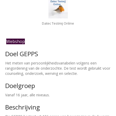
Datec Testmij Online
Webshop
Doel GEPPS
Het meten van persoonlijkheidsvariabelen volgens een
rangordening van de onderzochte. De test wordt gebruikt voor
counseling, onderzoek, werving en selectie.
Doelgroep
Vanaf 16 jaar, alle niveaus.
Beschrijving