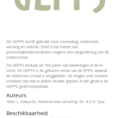
De GEPPS wordt gebruikt voor counseling, onderzoek,
werving en selectie. Doel is het meten van
persoonlijkheidsvariabelen volgens een rangordening van de
onderzochte.
De GEPPS bestaat uit 196 paren van beweringen in de ik-
vorm. De GEPPS is de gekuiste versie van de EPPS, waaruit
de Heterosex schaal is weggelaten. De vragen over sexuele
voorkeur zijn niet in iedere situatie gepast, in dat geval is de
GEPPS goed toepasbaar.
Auteurs
Allen L. Edwards, Nederlandse vertaling: Dr. A.S.H. Tjoa
Beschikbaarheid