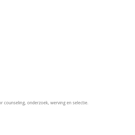
 counseling, onderzoek, werving en selectie.