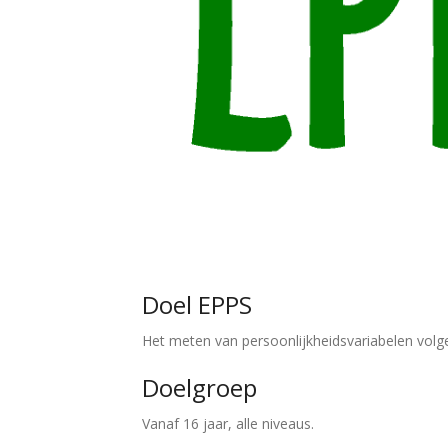
Doel EPPS
Het meten van persoonlijkheidsvariabelen volg
Doelgroep
Vanaf 16 jaar, alle niveaus.